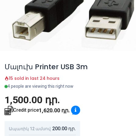
Մալուխ Printer USB 3m
15 sold in last 24 hours
4 people are viewing this right now
1,500.00
դր.
1,620.00
դր.
Credit price
200.00
դր.
Ապառիկ 12 ամսով