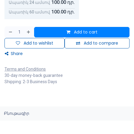
100.00
դր.
Ապառիկ 24 ամսով
100.00
դր.
Ապառիկ 60 ամսով
Add to cart
Add to wishlist
Add to compare
Share
Terms and Conditions
30-day money-back guarantee
Shipping: 2-3 Business Days
Բնութագիր