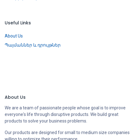
Useful Links
About Us
Պայմաններ և դրույթներ
About Us
We are a team of passionate people whose goal is to improve
everyone's life through disruptive products. We build great
products to solve your business problems.
Our products are designed for small to medium size companies
willing to optimize their performance.