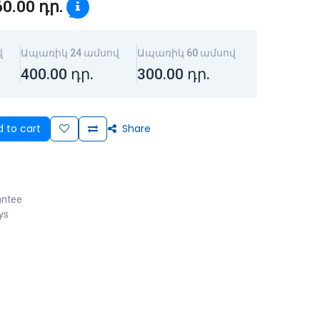
60.00
դր.
վ
Ապառիկ 24 ամսով
Ապառիկ 60 ամսով
400.00
դր.
300.00
դր.
 to cart
Share
antee
ys