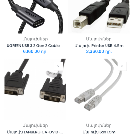
Մալուխներ
Մալուխներ
UGREEN USB 3.2 Gen 2 Cable 1m (45191)
Մալուխ Printer USB 4․5m
6,160.00
դր.
3,360.00
դր.
Մալուխներ
Մալուխներ
Մալուխ LANBERG CA-DVID-10CC-0018-BK DVI-D(M)(24+1)->DVI-D(M)(24+1) DUAL LINK 1.8M BLACK
Մալուխ Lan 1.5m