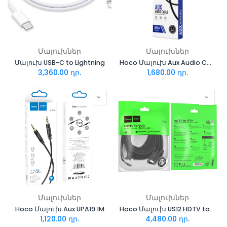
Մալուխներ
Մալուխներ
Մալուխ USB-C to Lightning
Hoco Մալուխ Aux Audio Cable UPA14
3,360.00
դր.
1,680.00
դր.
Մալուխներ
Մալուխներ
Hoco Մալուխ Aux UPA19 1M
Hoco Մալուխ US12 HDTV to VGA 2M
1,120.00
դր.
4,480.00
դր.