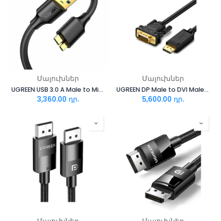
Մալուխներ
Մալուխներ
UGREEN USB 3.0 A Male to Micro USB 3.0 Male Cable 1m (Black) 10841
UGREEN DP Male to DVI Male Cable 1.5m 10243
3,360.00
դր.
5,600.00
դր.