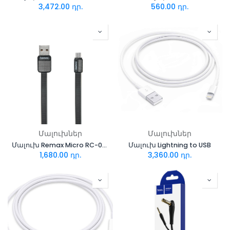
3,472.00
դր.
560.00
դր.
Մալուխներ
Մալուխներ
Մալուխ Remax Micro RC-044M
Մալուխ Lightning to USB
1,680.00
դր.
3,360.00
դր.