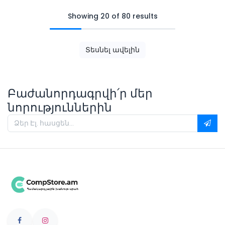
Showing 20 of 80 results
Տեսնել ավելին
Բաժանորդագրվի՛ր մեր
նորություններին