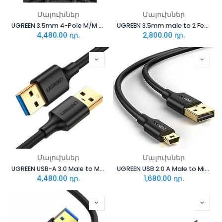
Մալուխներ
Մալուխներ
UGREEN 3.5mm 4-Pole M/M Audio Cable Alu Case 3m 20785
UGREEN 3.5mm male to 2 Female Audio Cable Aluminum Case 30619
4,480.00
դր.
2,800.00
դր.
Մալուխներ
Մալուխներ
UGREEN USB-A 3.0 Male to Male Cable 3m 90576
UGREEN USB 2.0 A Male to Mini 5 Pin Male Cable 1m 10355
4,480.00
դր.
1,680.00
դր.