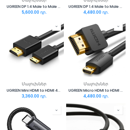
Մալուխներ
Մալուխներ
UGREEN DP 1.4 Male to Male Plastic Case Braided Cable 2m 80392
UGREEN DP 1.4 Male to Male Plastic Case Braided Cable 1m 80390
5,600.00
դր.
4,480.00
դր.
Մալուխներ
Մալուխներ
UGREEN Mini HDMI to HDMI 4K Cable Male to Male 1.5m 11167
UGREEN Micro HDMI to HDMI 4K Cable Male to Male 2m 30103
3,360.00
դր.
4,480.00
դր.