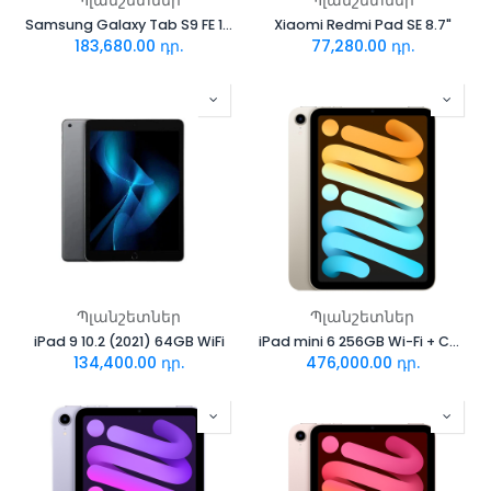
Պլանշետներ
Պլանշետներ
Samsung Galaxy Tab S9 FE 10.9" 6/128GB(X510) Gray
Xiaomi Redmi Pad SE 8.7"
183,680.00
դր.
77,280.00
դր.
Պլանշետներ
Պլանշետներ
iPad 9 10.2 (2021) 64GB WiFi
iPad mini 6 256GB Wi-Fi + Cellular (Starlight)
134,400.00
դր.
476,000.00
դր.