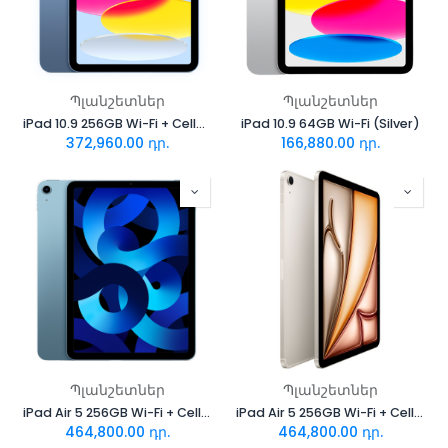
Պլանշետներ
Պլանշետներ
iPad 10.9 256GB Wi-Fi + Cellular (Blue)
iPad 10.9 64GB Wi-Fi (Silver)
372,960.00
դր.
166,880.00
դր.
Պլանշետներ
Պլանշետներ
iPad Air 5 256GB Wi-Fi + Cellular (Blue)
iPad Air 5 256GB Wi-Fi + Cellular (Starlight)
464,800.00
դր.
464,800.00
դր.