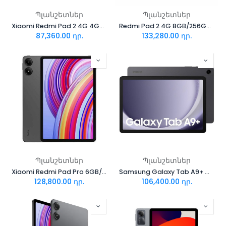
Պլանշետներ
Պլանշետներ
Xiaomi Redmi Pad 2 4G 4GB/128GB Graphite Gray With Cover
Redmi Pad 2 4G 8GB/256GB Graphite Gray
87,360.00
դր.
133,280.00
դր.
Պլանշետներ
Պլանշետներ
Xiaomi Redmi Pad Pro 6GB/128GB Graphite Gray
Samsung Galaxy Tab A9+ Wi-Fi 8/128GB (X210)(Silver)
128,800.00
դր.
106,400.00
դր.