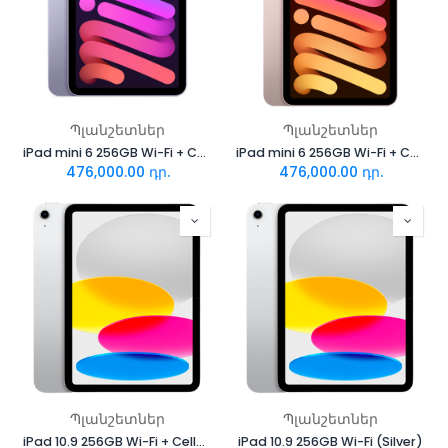
Պլանշետներ
Պլանշետներ
iPad mini 6 256GB Wi-Fi + Cellular (Purple)
iPad mini 6 256GB Wi-Fi + Cellular (Pink)
476,000.00
դր.
476,000.00
դր.
Պլանշետներ
Պլանշետներ
iPad 10.9 256GB Wi-Fi + Cellular (Silver)
iPad 10.9 256GB Wi-Fi (Silver)