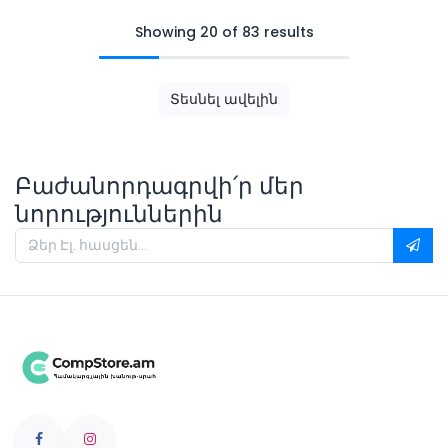
Showing 20 of 83 results
Տեսնել ավելին
Բաժանորդագրվի՛ր մեր
նորություններին