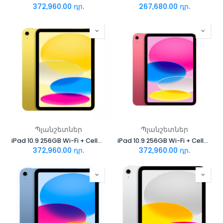
372,960.00
դր.
267,680.00
դր.
Պլանշետներ
Պլանշետներ
iPad 10.9 256GB Wi-Fi + Cellular (Yellow)
iPad 10.9 256GB Wi-Fi + Cellular (Pink)
372,960.00
դր.
372,960.00
դր.