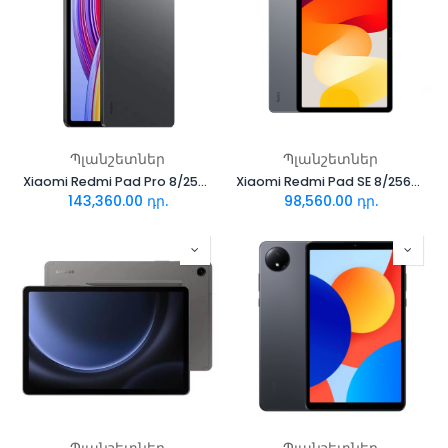
Պլանշետներ
Պլանշետներ
Xiaomi Redmi Pad Pro 8/256GB(Graphite)
Xiaomi Redmi Pad SE 8/256GB Graphite Gray
143,360.00
դր.
98,560.00
դր.