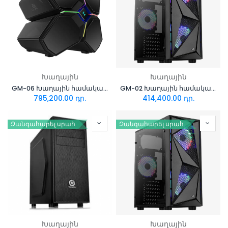
Խաղային
Խաղային
GM-06 Խաղային համակարգիչ i7+Asus Dual GeForce RTX4060Ti 8GB
GM-02 Խաղային համակարգիչ i5+RTX 3060 12GB
795,200.00
դր.
414,400.00
դր.
Զանգահարել սրահ
Զանգահարել սրահ
Խաղային
Խաղային