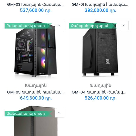
GM-03 Խաղային Համակարգիչ i5+Asus Dual RTX 4060 8GB
GM-01 Խաղային համակարգիչ i5+Asus Dual RTX3050 8GB
537,600.00
դր.
392,000.00
դր.
Զանգահարել սրահ
Զանգահարել սրահ
Խաղային
Խաղային
GM-05 Խաղային համակարգիչ i7+Asus GeForce Dual RTX4060 8GB
GM-04 Խաղային Համակարգիչ i7+Asus Dual RTX 3050 Dual 8GB
649,600.00
դր.
526,400.00
դր.
Զանգահարել սրահ