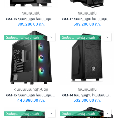
Խաղային
Խաղային
GM-16 Խաղային համակարգիչ I7 14700KF + RTX 5060 Ti 16GB GDDR7
GM-17 Խաղային համակարգիչ I5 14400 + RTX 5060 8GB
805,280.00
դր.
599,200.00
դր.
Զանգահարել սրահ
Զանգահարել սրահ
Համակարգիչներ
Խաղային
GM-15 Խաղային համակարգիչ Intel Core i5-14400F+Palit RTX3050 StormX 6Gb
GM-14 Խաղային համակարգիչ Intel Core I7-13700F +RTX 4060 8GB Infinity
446,880.00
դր.
532,000.00
դր.
Զանգահարել սրահ
Զանգահարել սրահ