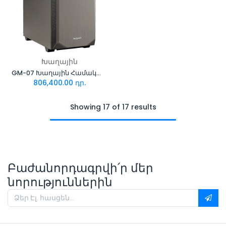
Խաղային
GM-07 Խաղային Համակարգիչ i7+Zotac RTX4070 Super Twin Edge 12GB
806,400.00
դր.
Showing 17 of 17 results
Բաժանորդագրվի՛ր մեր
նորություններին