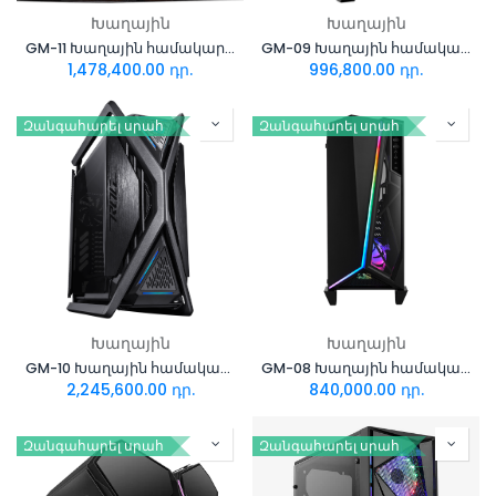
Խաղային
Խաղային
GM-11 Խաղային համակարգիչ i7+MSI Ventus 4080 Super 16GB
GM-09 Խաղային համակարգիչ i7+Asus Dual RTX4070 12GB
1,478,400.00
դր.
996,800.00
դր.
Զանգահարել սրահ
Զանգահարել սրահ
Խաղային
Խաղային
GM-10 Խաղային համակարգիչ i9+Asus RTX4090 24GB
GM-08 Խաղային համակարգիչ i7+Asus RTX4070 Dual 12GB
2,245,600.00
դր.
840,000.00
դր.
Զանգահարել սրահ
Զանգահարել սրահ