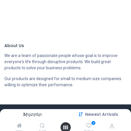
About Us
We are a team of passionate people whose goal is to improve
everyone's life through disruptive products. We build great
products to solve your business problems.
Our products are designed for small to medium size companies
willing to optimize their performance.
Copyright © Compstore LLC
Ֆիլտրեր
Newest Arrivals
0