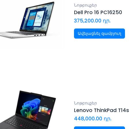
Նոթբուքեր
Dell Pro 16 PC16250
375,200.00
դր.
Ավելացնել զամբյուղ
Նոթբուքեր
Lenovo ThinkPad T14s
448,000.00
դր.