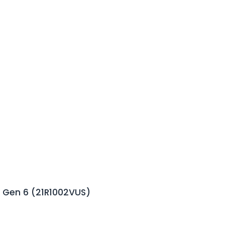
 Gen 6 (21R1002VUS)