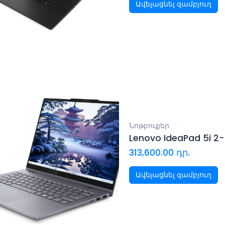
Ավելացնել զամբյուղ
Նոթբուքեր
Lenovo IdeaPad 5i 2-
313,600.00
դր.
Ավելացնել զամբյուղ