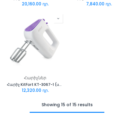
20,160.00
դր.
7,840.00
դր.
Հարիչներ
Հարիչ KitFort KT-3067-1 (սպիտակ-մանուշակագույն)
12,320.00
դր.
Showing 15 of 15 results