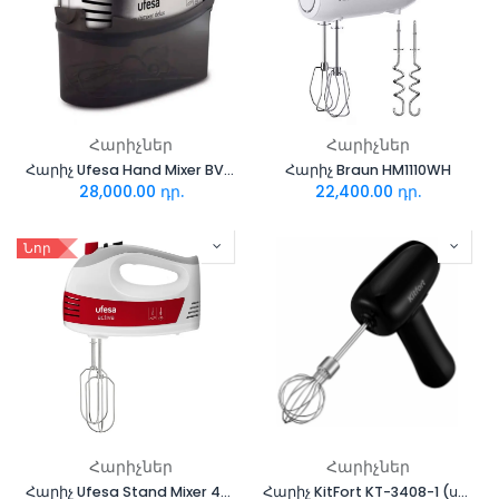
Հարիչներ
Հարիչներ
Հարիչ Ufesa Hand Mixer BV5650 MULTIMIXER delux
Հարիչ Braun HM1110WH
28,000.00
դր.
22,400.00
դր.
Նոր
Հարիչներ
Հարիչներ
Հարիչ Ufesa Stand Mixer 400W BV4650
Հարիչ KitFort KT-3408-1 (սև)