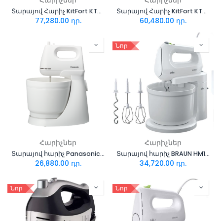
Հարիչներ
Հարիչներ
Տարայով Հարիչ KitFort KT-1338
Տարայով Հարիչ KitFort KT-1337-1 կարմիր
77,280.00
դր.
60,480.00
դր.
Նոր
Հարիչներ
Հարիչներ
Տարայով հարիչ Panasonic SHA Mixer MK-GB3WTQ
Տարայով հարիչ BRAUN HM1070WH
26,880.00
դր.
34,720.00
դր.
Նոր
Նոր