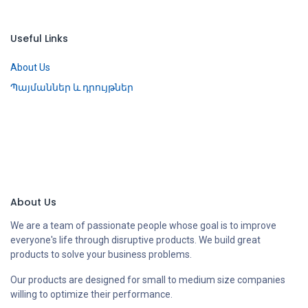
Useful Links
About Us
Պայմաններ և դրույթներ
About Us
We are a team of passionate people whose goal is to improve
everyone's life through disruptive products. We build great
products to solve your business problems.
Our products are designed for small to medium size companies
willing to optimize their performance.