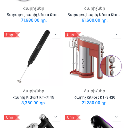
Հարիչներ
Հարիչներ
Տարայով հարիչ Ufesa Stand mixer MI1400 Elite
Տարայով հարիչ Ufesa Stand mixer MI1450 Elite Noir
71,680.00
դր.
61,600.00
դր.
Նոր
Նոր
Հարիչներ
Հարիչներ
Հարիչ KitFort KT-7145
Հարիչ KitFort KT-3426
3,360.00
դր.
21,280.00
դր.
Նոր
Նոր