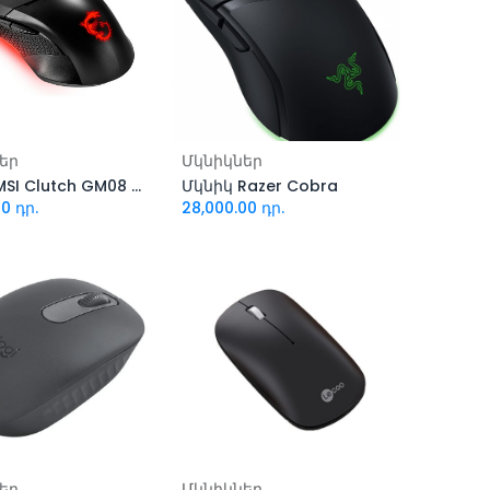
ացնել զամբյուղ
Ավելացնել զամբյուղ
եր
Մկնիկներ
Մկնիկ MSI Clutch GM08 Gaming
Մկնիկ Razer Cobra
00
դր.
28,000.00
դր.
ացնել զամբյուղ
Ավելացնել զամբյուղ
եր
Մկնիկներ