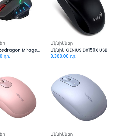
ացնել զամբյուղ
Ավելացնել զամբյուղ
եր
Մկնիկներ
Mouse Redragon Mirage M690-Pro
Մկնիկ GENIUS DX150X USB
00
դր.
3,360.00
դր.
ացնել զամբյուղ
Ավելացնել զամբյուղ
եր
Մկնիկներ