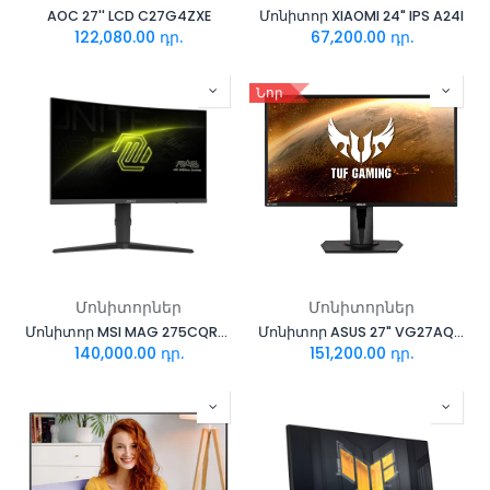
AOC 27'' LCD C27G4ZXE
Մոնիտոր XIAOMI 24" IPS A24I
122,080.00
դր.
67,200.00
դր.
Նոր
Մոնիտորներ
Մոնիտորներ
Մոնիտոր MSI MAG 275CQRF QD E2
Մոնիտոր ASUS 27" VG27AQ TUF GAMING
140,000.00
դր.
151,200.00
դր.