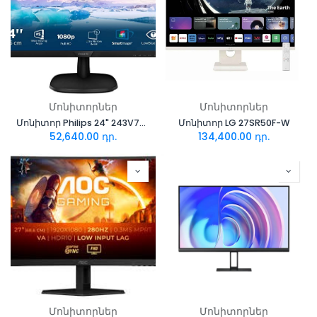
Մոնիտորներ
Մոնիտորներ
Մոնիտոր Philips 24" 243V7QDSB/00
Մոնիտոր LG 27SR50F-W
52,640.00
դր.
134,400.00
դր.
Մոնիտորներ
Մոնիտորներ