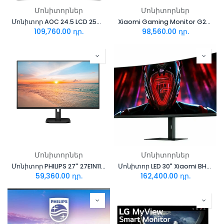
Մոնիտորներ
Մոնիտորներ
Մոնիտոր AOC 24.5 LCD 25G3ZM/BK
Xiaomi Gaming Monitor G27Qi
109,760.00
դր.
98,560.00
դր.
Մոնիտորներ
Մոնիտորներ
Մոնիտոր PHILIPS 27'' 27E1N1100A/01
Մոնիտոր LED 30" Xiaomi BHR5116GL Curved (VA, 2560x1080, 200Hz, 1000000:1, 4ms, HDMI/DP, Black)
59,360.00
դր.
162,400.00
դր.