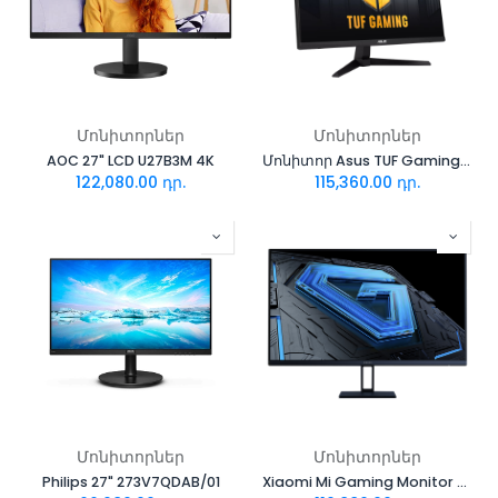
Մոնիտորներ
Մոնիտորներ
AOC 27" LCD U27B3M 4K
Մոնիտոր Asus TUF Gaming VG279Q3A
122,080.00
դր.
115,360.00
դր.
Մոնիտորներ
Մոնիտորներ
Philips 27" 273V7QDAB/01
Xiaomi Mi Gaming Monitor G27i