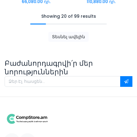
66,080.00
դր.
110,880.00
դր.
Showing 20 of 99 results
Տեսնել ավելին
Բաժանորդագրվի՛ր մեր
նորություններին