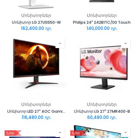
Մոնիտորներ
Մոնիտորներ
Մոնիտոր LG 27US550-W
Philips 24" 242B1TC/00 Touch
162,400.00
դր.
140,000.00
դր.
Մոնիտորներ
Մոնիտորներ
Մոնիտոր LED 27" AOC Gaming Q27G2E/BK
Մոնիտոր LG 27" 27MR400-B
116,480.00
դր.
60,480.00
դր.
Նոր
Նոր