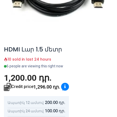
HDMI Լար 1.5 մետր
10 sold in last 24 hours
6 people are viewing this right now
1,200.00
դր.
1,296.00
դր.
Credit price
200.00
դր.
Ապառիկ 12 ամսով
100.00
դր.
Ապառիկ 24 ամսով