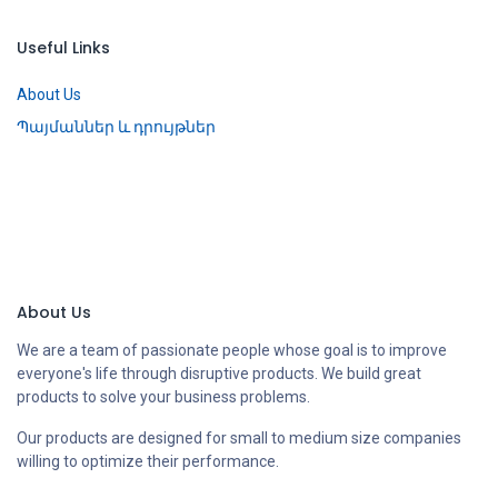
Useful Links
About Us
Պայմաններ և դրույթներ
About Us
We are a team of passionate people whose goal is to improve
everyone's life through disruptive products. We build great
products to solve your business problems.
Our products are designed for small to medium size companies
willing to optimize their performance.