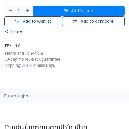
Add to cart
Add to wishlist
Add to compare
Share
TP-LINK
Terms and Conditions
30-day money-back guarantee
Shipping: 2-3 Business Days
Բնութագիր
Բաժանորդագրվի՛ր մեր