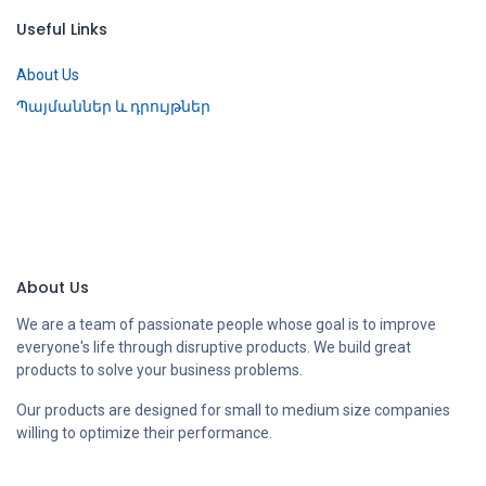
Useful Links
About Us
Պայմաններ և դրույթներ
About Us
We are a team of passionate people whose goal is to improve
everyone's life through disruptive products. We build great
products to solve your business problems.
Our products are designed for small to medium size companies
willing to optimize their performance.