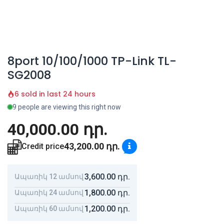
8port 10/100/1000 TP-Link TL-
SG2008
6 sold in last 24 hours
9 people are viewing this right now
40,000.00
դր.
43,200.00
դր.
Credit price
3,600.00
դր.
Ապառիկ 12 ամսով
1,800.00
դր.
Ապառիկ 24 ամսով
1,200.00
դր.
Ապառիկ 60 ամսով