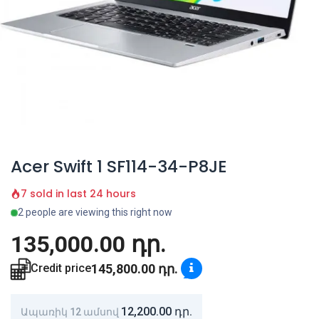
Acer Swift 1 SF114-34-P8JE
7 sold in last 24 hours
2 people are viewing this right now
135,000.00
դր.
145,800.00
դր.
Credit price
12,200.00
դր.
Ապառիկ 12 ամսով