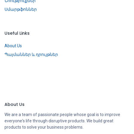
Նոութբուքներ
Սմարթֆոններ
Useful Links
About Us
Պայմաններ և դրույթներ
About Us
We are a team of passionate people whose goal is to improve
everyone's life through disruptive products. We build great
products to solve your business problems.