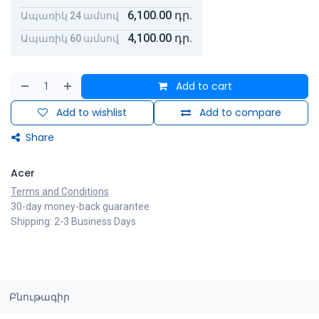
6,100.00
դր.
Ապառիկ 24 ամսով
4,100.00
դր.
Ապառիկ 60 ամսով
Add to cart
Add to wishlist
Add to compare
Share
Acer
Terms and Conditions
30-day money-back guarantee
Shipping: 2-3 Business Days
Բնութագիր