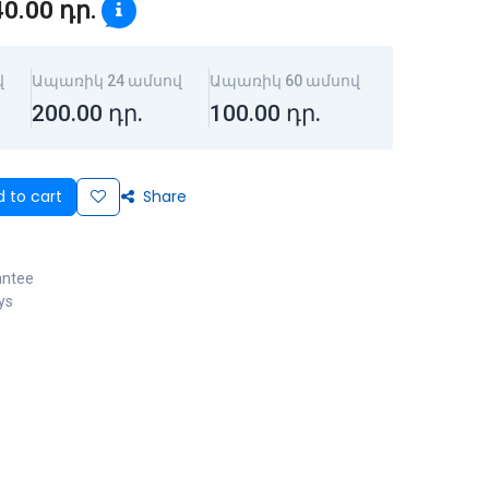
40.00
դր.
վ
Ապառիկ 24 ամսով
Ապառիկ 60 ամսով
200.00
դր.
100.00
դր.
 to cart
Share
antee
ys