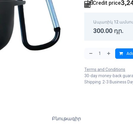
3,2
Credit price
Ապառիկ 12 ամսո
300.00
դր.
Add
Terms and Conditions
30-day money-back guar
Shipping: 2-3 Business Da
Բնութագիր