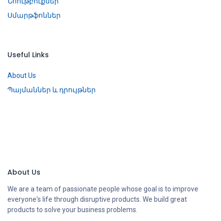
Նոութբուքներ
Սմարթֆոններ
Useful Links
About Us
Պայմաններ և դրույթներ
About Us
We are a team of passionate people whose goal is to improve
everyone's life through disruptive products. We build great
products to solve your business problems.