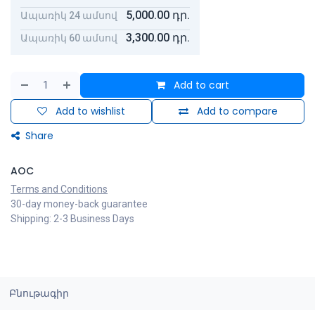
5,000.00
դր.
Ապառիկ 24 ամսով
3,300.00
դր.
Ապառիկ 60 ամսով
Add to cart
Add to wishlist
Add to compare
Share
AOC
Terms and Conditions
30-day money-back guarantee
Shipping: 2-3 Business Days
Բնութագիր