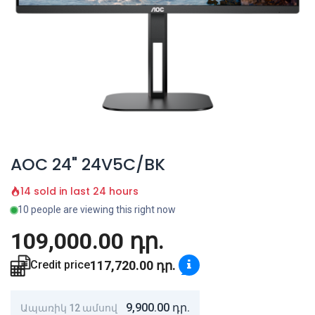
AOC 24" 24V5C/BK
14 sold in last 24 hours
10 people are viewing this right now
109,000.00
դր.
117,720.00
դր.
Credit price
9,900.00
դր.
Ապառիկ 12 ամսով