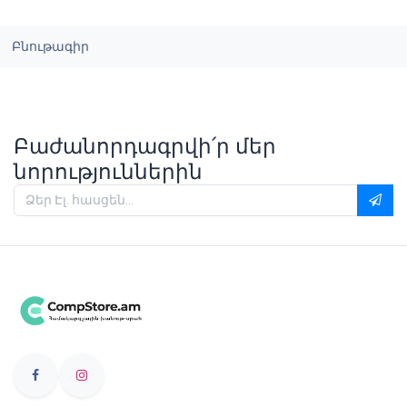
Բնութագիր
Բաժանորդագրվի՛ր մեր
նորություններին