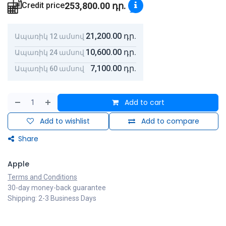
253,800.00
դր.
Credit price
21,200.00
դր.
Ապառիկ 12 ամսով
10,600.00
դր.
Ապառիկ 24 ամսով
7,100.00
դր.
Ապառիկ 60 ամսով
Add to cart
Add to wishlist
Add to compare
Share
Apple
Terms and Conditions
30-day money-back guarantee
Shipping: 2-3 Business Days