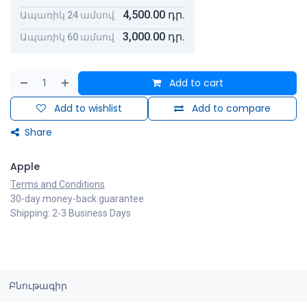
4,500.00
դր.
Ապառիկ 24 ամսով
3,000.00
դր.
Ապառիկ 60 ամսով
Add to cart
Add to wishlist
Add to compare
Share
Apple
Terms and Conditions
30-day money-back guarantee
Shipping: 2-3 Business Days
Բնութագիր