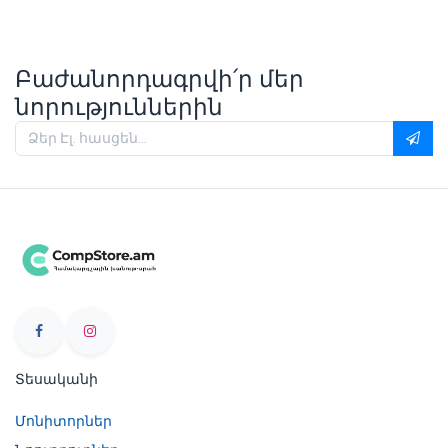
Բաժանորդագրվի՛ր մեր
նորություններին
Տեսականի
Մոնիտորներ