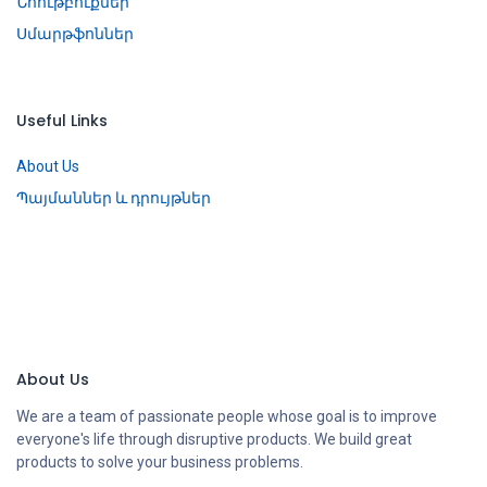
Նոութբուքներ
Սմարթֆոններ
Useful Links
About Us
Պայմաններ և դրույթներ
About Us
We are a team of passionate people whose goal is to improve
everyone's life through disruptive products. We build great
products to solve your business problems.