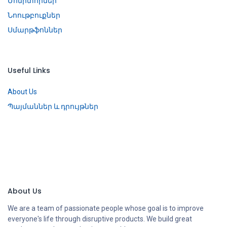
Մոնիտորներ
Նոութբուքներ
Սմարթֆոններ
Useful Links
About Us
Պայմաններ և դրույթներ
About Us
We are a team of passionate people whose goal is to improve
everyone's life through disruptive products. We build great