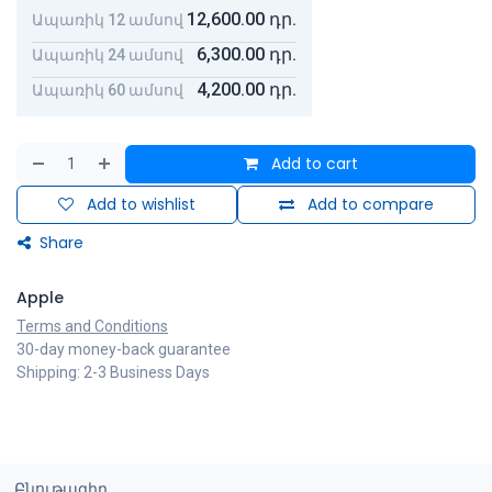
12,600.00
դր.
Ապառիկ 12 ամսով
6,300.00
դր.
Ապառիկ 24 ամսով
4,200.00
դր.
Ապառիկ 60 ամսով
Add to cart
Add to wishlist
Add to compare
Share
Apple
Terms and Conditions
30-day money-back guarantee
Shipping: 2-3 Business Days
Բնութագիր