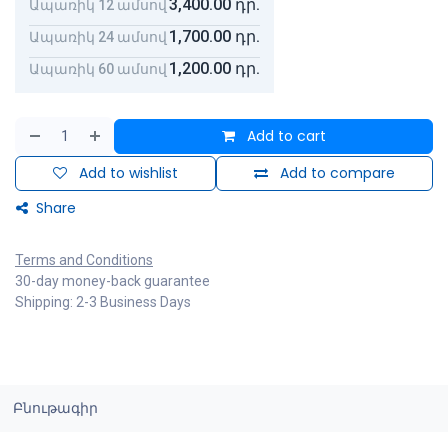
3,400.00
դր.
Ապառիկ 12 ամսով
1,700.00
դր.
Ապառիկ 24 ամսով
1,200.00
դր.
Ապառիկ 60 ամսով
Add to cart
Add to wishlist
Add to compare
Share
Terms and Conditions
30-day money-back guarantee
Shipping: 2-3 Business Days
Բնութագիր