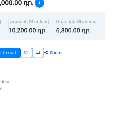
,000.00
դր.
վ
Ապառիկ 24 ամսով
Ապառիկ 60 ամսով
10,200.00
դր.
6,800.00
դր.
 to cart
Share
antee
ys