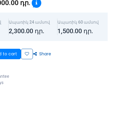
000.00
դր.
վ
Ապառիկ 24 ամսով
Ապառիկ 60 ամսով
2,300.00
դր.
1,500.00
դր.
 to cart
Share
antee
ys