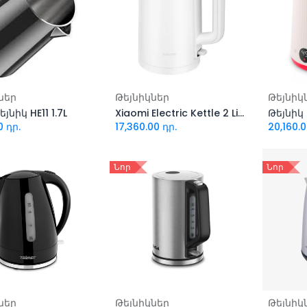
ացնել զամբյուղ
Ավելացնել զամբյուղ
Ավել
ներ
Թեյնիկներ
Թեյնիկ
յնիկ HE11 1.7L
Xiaomi Electric Kettle 2 Lite (MJDSH06-A)
0
դր.
17,360.00
դր.
20,160.
Նոր
Նոր
ացնել զամբյուղ
Ավելացնել զամբյուղ
Ավել
ներ
Թեյնիկներ
Թեյնիկ