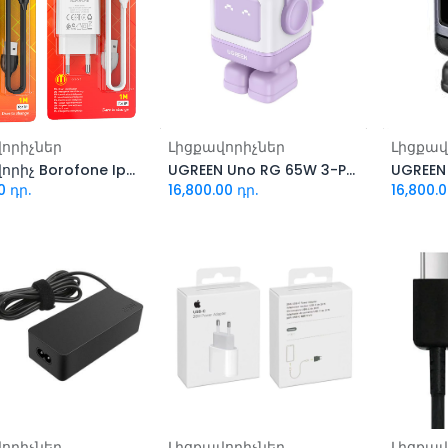
ացնել զամբյուղ
Ավելացնել զամբյուղ
Ավել
որիչներ
Լիցքավորիչներ
Լիցքավ
Լիցքավորիչ Borofone Iphone BA64A
UGREEN Uno RG 65W 3-Port GaN Fast Charger EU 3 5291PINK
0
դր.
16,800.00
դր.
16,800.
ացնել զամբյուղ
Ավելացնել զամբյուղ
Ավել
որիչներ
Լիցքավորիչներ
Լիցքավ