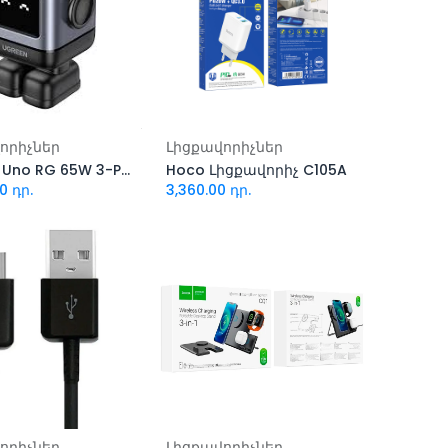
ացնել զամբյուղ
Ավելացնել զամբյուղ
որիչներ
Լիցքավորիչներ
UGREEN Uno RG 65W 3-Port 25685 Black
Hoco Լիցքավորիչ C105A
00
դր.
3,360.00
դր.
ացնել զամբյուղ
Ավելացնել զամբյուղ
որիչներ
Լիցքավորիչներ