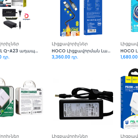
ացնել զամբյուղ
Ավելացնել զամբյուղ
Ավել
որիչներ
Լիցքավորիչներ
Լիցքավ
ANDOWL Q-A23 ադապտեր
HOCO Լիցքավորման Լար type-c X86 Type-C to Type-C
0
դր.
3,360.00
դր.
1,680.00
ացնել զամբյուղ
Ավելացնել զամբյուղ
Ավել
որիչներ
Լիցքավորիչներ
Լիցքավ