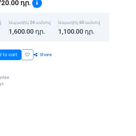
720.00
դր.
վ
Ապառիկ 24 ամսով
Ապառիկ 60 ամսով
1,600.00
դր.
1,100.00
դր.
 to cart
Share
antee
ys