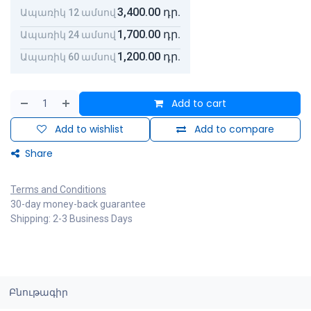
3,400.00
դր.
Ապառիկ 12 ամսով
1,700.00
դր.
Ապառիկ 24 ամսով
1,200.00
դր.
Ապառիկ 60 ամսով
Add to cart
Add to wishlist
Add to compare
Share
Terms and Conditions
30-day money-back guarantee
Shipping: 2-3 Business Days
Բնութագիր