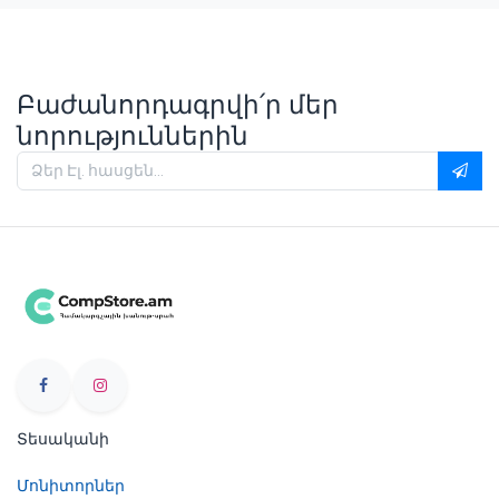
Բաժանորդագրվի՛ր մեր
նորություններին
Տեսականի
Մոնիտորներ