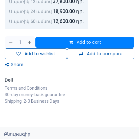
37,800.00
դր.
Ապառիկ 12 ամսով
18,900.00
դր.
Ապառիկ 24 ամսով
12,600.00
դր.
Ապառիկ 60 ամսով
Add to cart
Add to wishlist
Add to compare
Share
Dell
Terms and Conditions
30-day money-back guarantee
Shipping: 2-3 Business Days
Բնութագիր