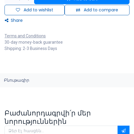
Add to wishlist
Add to compare
Share
Terms and Conditions
30-day money-back guarantee
Shipping: 2-3 Business Days
Բնութագիր
Բաժանորդագրվի՛ր մեր
նորություններին