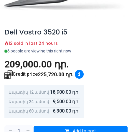
Dell Vostro 3520 i5
12 sold in last 24 hours
6 people are viewing this right now
209,000.00
դր.
225,720.00
դր.
Credit price
18,900.00
դր.
Ապառիկ 12 ամսով
9,500.00
դր.
Ապառիկ 24 ամսով
6,300.00
դր.
Ապառիկ 60 ամսով
Add to cart