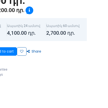
00
դր.
200.00
դր.
վ
Ապառիկ 24 ամսով
Ապառիկ 60 ամսով
4,100.00
դր.
2,700.00
դր.
 to cart
Share
antee
ys