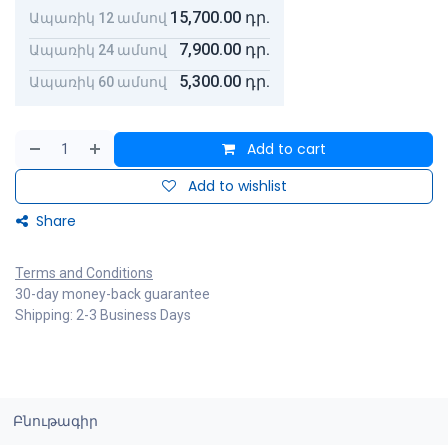
15,700.00
դր.
Ապառիկ 12 ամսով
7,900.00
դր.
Ապառիկ 24 ամսով
5,300.00
դր.
Ապառիկ 60 ամսով
Add to cart
Add to wishlist
Share
Terms and Conditions
30-day money-back guarantee
Shipping: 2-3 Business Days
Բնութագիր