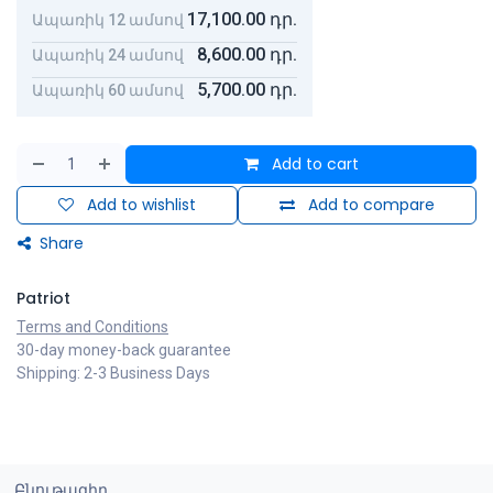
17,100.00
դր.
Ապառիկ 12 ամսով
8,600.00
դր.
Ապառիկ 24 ամսով
5,700.00
դր.
Ապառիկ 60 ամսով
Add to cart
Add to wishlist
Add to compare
Share
Patriot
Terms and Conditions
30-day money-back guarantee
Shipping: 2-3 Business Days
Բնութագիր