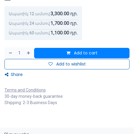
3,300.00
դր.
Ապառիկ 12 ամսով
1,700.00
դր.
Ապառիկ 24 ամսով
1,100.00
դր.
Ապառիկ 60 ամսով
Add to cart
Add to wishlist
Share
Terms and Conditions
30-day money-back guarantee
Shipping: 2-3 Business Days