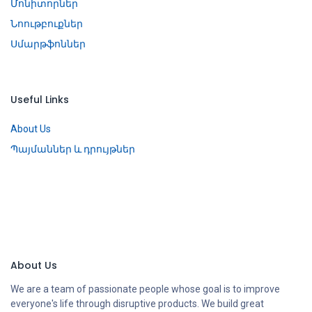
Մոնիտորներ
Նոութբուքներ
Սմարթֆոններ
Useful Links
About Us
Պայմաններ և դրույթներ
About Us
We are a team of passionate people whose goal is to improve
everyone's life through disruptive products. We build great