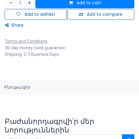
Add to cart
Add to wishlist
Add to compare
Share
Terms and Conditions
30-day money-back guarantee
Shipping: 2-3 Business Days
Բնութագիր
Բաժանորդագրվի՛ր մեր
նորություններին