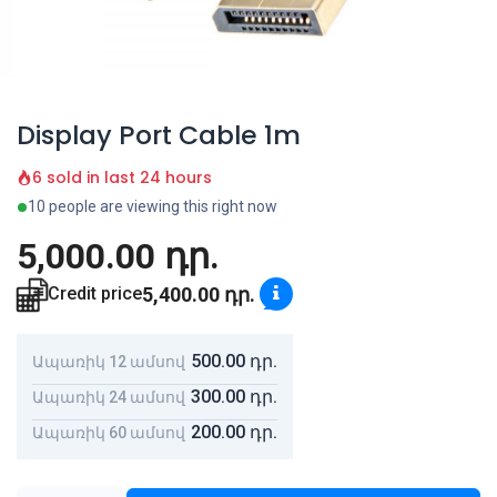
Display Port Cable 1m
6 sold in last 24 hours
10 people are viewing this right now
5,000.00
դր.
5,400.00
դր.
Credit price
500.00
դր.
Ապառիկ 12 ամսով
300.00
դր.
Ապառիկ 24 ամսով
200.00
դր.
Ապառիկ 60 ամսով