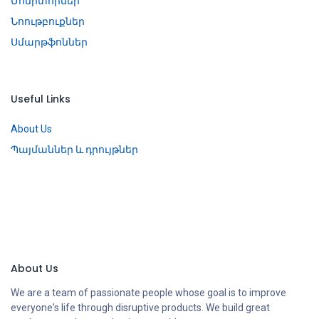
Մոնիտորներ
Նոութբուքներ
Սմարթֆոններ
Useful Links
About Us
Պայմաններ և դրույթներ
About Us
We are a team of passionate people whose goal is to improve
everyone's life through disruptive products. We build great