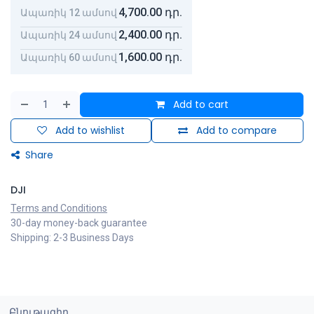
4,700.00
դր.
Ապառիկ 12 ամսով
2,400.00
դր.
Ապառիկ 24 ամսով
1,600.00
դր.
Ապառիկ 60 ամսով
Add to cart
Add to wishlist
Add to compare
Share
DJI
Terms and Conditions
30-day money-back guarantee
Shipping: 2-3 Business Days
Բնութագիր