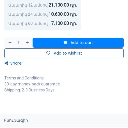
21,100.00
դր.
Ապառիկ 12 ամսով
10,600.00
դր.
Ապառիկ 24 ամսով
7,100.00
դր.
Ապառիկ 60 ամսով
Add to cart
Add to wishlist
Share
Terms and Conditions
30-day money-back guarantee
Shipping: 2-3 Business Days
Բնութագիր