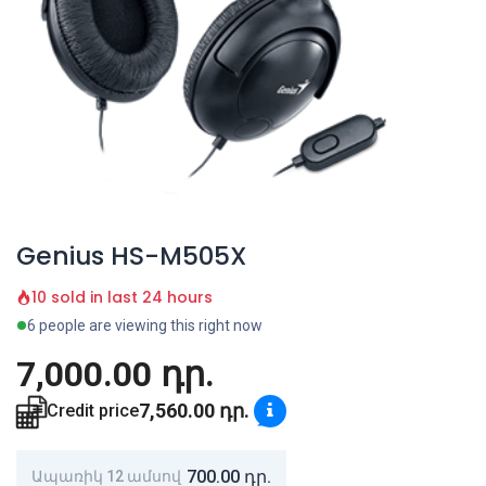
Genius HS-M505X
10 sold in last 24 hours
6 people are viewing this right now
7,000.00
դր.
7,560.00
դր.
Credit price
700.00
դր.
Ապառիկ 12 ամսով