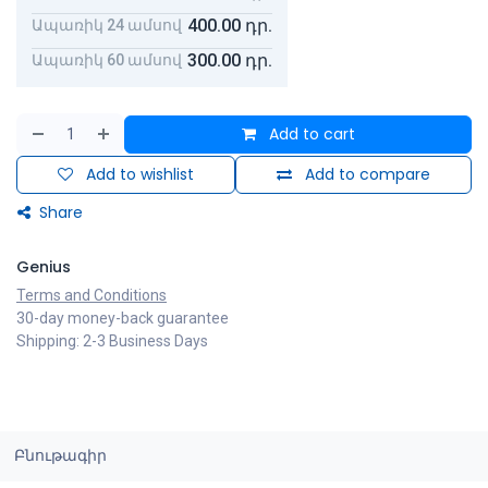
400.00
դր.
Ապառիկ 24 ամսով
300.00
դր.
Ապառիկ 60 ամսով
Add to cart
Add to wishlist
Add to compare
Share
Genius
Terms and Conditions
30-day money-back guarantee
Shipping: 2-3 Business Days
Բնութագիր