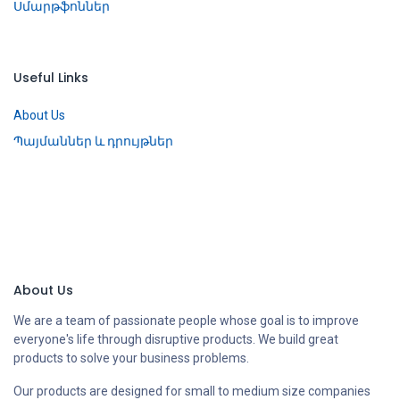
Սմարթֆոններ
Useful Links
About Us
Պայմաններ և դրույթներ
About Us
We are a team of passionate people whose goal is to improve
everyone's life through disruptive products. We build great
products to solve your business problems.
Our products are designed for small to medium size companies