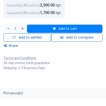
2,500.00
դր.
Ապառիկ 24 ամսով
1,700.00
դր.
Ապառիկ 60 ամսով
Add to cart
Add to wishlist
Add to compare
Share
Terms and Conditions
30-day money-back guarantee
Shipping: 2-3 Business Days
Բնութագիր