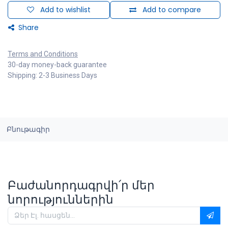
Add to wishlist
Add to compare
Share
Terms and Conditions
30-day money-back guarantee
Shipping: 2-3 Business Days
Բնութագիր
Բաժանորդագրվի՛ր մեր
նորություններին