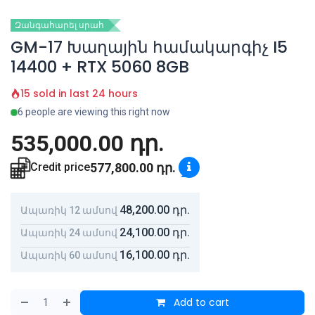
Զանգահարել սրահ
GM-17 Խաղային համակարգիչ I5
14400 + RTX 5060 8GB
15 sold in last 24 hours
6 people are viewing this right now
535,000.00
դր.
577,800.00
դր.
Credit price
48,200.00
դր.
Ապառիկ 12 ամսով
24,100.00
դր.
Ապառիկ 24 ամսով
16,100.00
դր.
Ապառիկ 60 ամսով
Add to cart