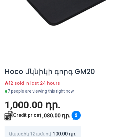
Hoco մկնիկի գորգ GM20
12 sold in last 24 hours
7 people are viewing this right now
1,000.00
դր.
1,080.00
դր.
Credit price
100.00
դր.
Ապառիկ 12 ամսով