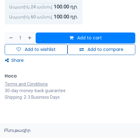
100.00
դր.
Ապառիկ 24 ամսով
100.00
դր.
Ապառիկ 60 ամսով
Add to cart
Add to wishlist
Add to compare
Share
Hoco
Terms and Conditions
30-day money-back guarantee
Shipping: 2-3 Business Days
Բնութագիր