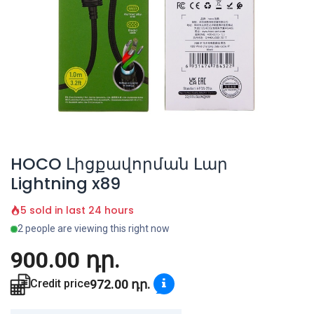
HOCO Լիցքավորման Լար
Lightning x89
5 sold in last 24 hours
2 people are viewing this right now
900.00
դր.
972.00
դր.
Credit price