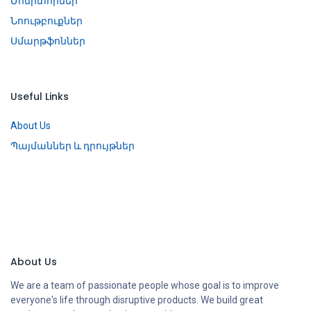
Մոնիտորներ
Նոութբուքներ
Սմարթֆոններ
Useful Links
About Us
Պայմաններ և դրույթներ
About Us
We are a team of passionate people whose goal is to improve
everyone's life through disruptive products. We build great