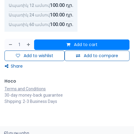
100.00
դր.
Ապառիկ 12 ամսով
100.00
դր.
Ապառիկ 24 ամսով
100.00
դր.
Ապառիկ 60 ամսով
Add to cart
Add to wishlist
Add to compare
Share
Hoco
Terms and Conditions
30-day money-back guarantee
Shipping: 2-3 Business Days
Բնութագիր