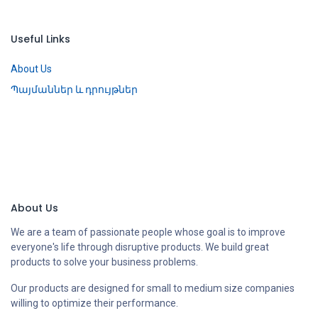
Useful Links
About Us
Պայմաններ և դրույթներ
About Us
We are a team of passionate people whose goal is to improve
everyone's life through disruptive products. We build great
products to solve your business problems.
Our products are designed for small to medium size companies
willing to optimize their performance.