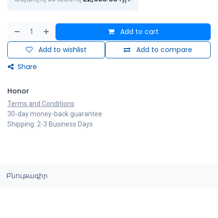
Add to cart
Add to wishlist
Add to compare
Share
Honor
Terms and Conditions
30-day money-back guarantee
Shipping: 2-3 Business Days
Բնութագիր