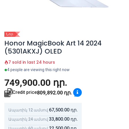
Նոր
Honor MagicBook Art 14 2024
(5301AKXJ) OLED
7 sold in last 24 hours
4 people are viewing this right now
749,900.00
դր.
809,892.00
դր.
Credit price
67,500.00
դր.
Ապառիկ 12 ամսով
33,800.00
դր.
Ապառիկ 24 ամսով
22,500.00
դր.
Ապառիկ 60 ամսով