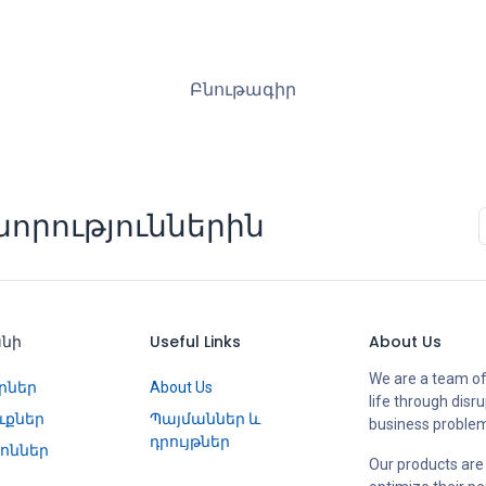
Բնութագիր
որություններին
անի
Useful Links
About Us
We are a team of
րներ
About Us
life through disr
ւքներ
Պայմաններ և
business proble
դրույթներ
ոններ
Our products are