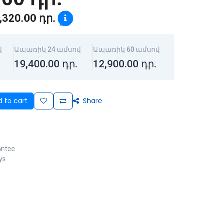
,320.00
դր.
վ
Ապառիկ 24 ամսով
Ապառիկ 60 ամսով
19,400.00
դր.
12,900.00
դր.
 to cart
Share
antee
ys