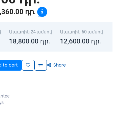
,360.00
դր.
վ
Ապառիկ 24 ամսով
Ապառիկ 60 ամսով
18,800.00
դր.
12,600.00
դր.
 to cart
Share
antee
ys