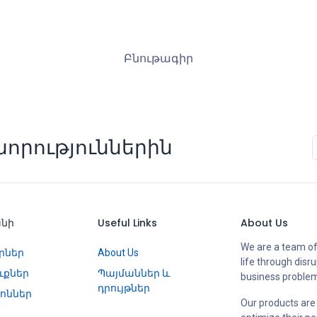
Բնութագիր
որություններին
անի
Useful Links
About Us
We are a team of
րներ
About Us
life through disr
ւքներ
Պայմաններ և
business proble
դրույթներ
ոններ
Our products are