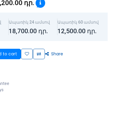
,200.00
դր.
վ
Ապառիկ 24 ամսով
Ապառիկ 60 ամսով
18,700.00
դր.
12,500.00
դր.
 to cart
Share
antee
ys