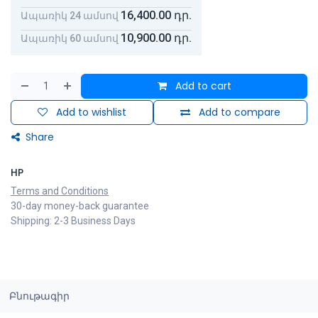
16,400.00
դր.
Ապառիկ 24 ամսով
10,900.00
դր.
Ապառիկ 60 ամսով
Add to cart
Add to wishlist
Add to compare
Share
HP
Terms and Conditions
30-day money-back guarantee
Shipping: 2-3 Business Days
Բնութագիր