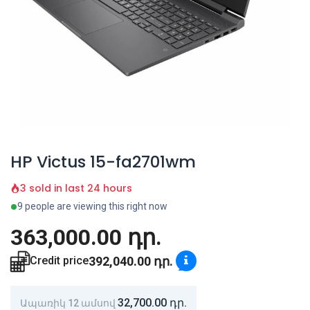
HP Victus 15-fa2701wm
3 sold in last 24 hours
9 people are viewing this right now
363,000.00
դր.
392,040.00
դր.
Credit price
32,700.00
դր.
Ապառիկ 12 ամսով