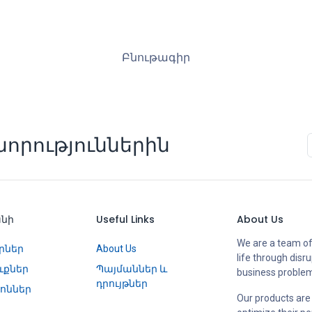
Բնութագիր
որություններին
անի
Useful Links
About Us
We are a team of
րներ
About Us
life through disr
ւքներ
Պայմաններ և
business proble
դրույթներ
ոններ
Our products are