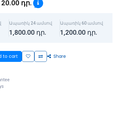
120.00
դր.
վ
Ապառիկ 24 ամսով
Ապառիկ 60 ամսով
1,800.00
դր.
1,200.00
դր.
 to cart
Share
antee
ys