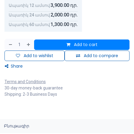
3,900.00
դր.
Ապառիկ 12 ամսով
2,000.00
դր.
Ապառիկ 24 ամսով
1,300.00
դր.
Ապառիկ 60 ամսով
Add to cart
Add to wishlist
Add to compare
Share
Terms and Conditions
30-day money-back guarantee
Shipping: 2-3 Business Days
Բնութագիր