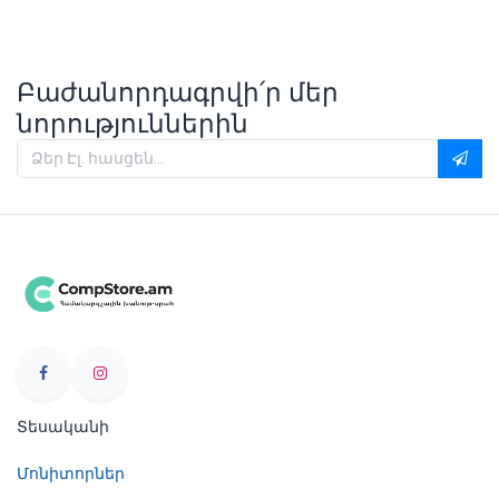
Բաժանորդագրվի՛ր մեր
նորություններին
Տեսականի
Մոնիտորներ