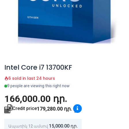
Intel Core i7 13700KF
6 sold in last 24 hours
9 people are viewing this right now
166,000.00
դր.
179,280.00
դր.
Credit price
15,000.00
դր.
Ապառիկ 12 ամսով