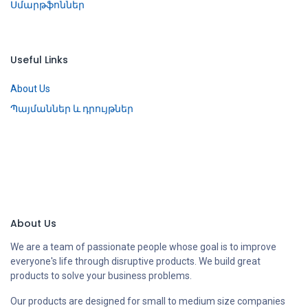
Սմարթֆոններ
Useful Links
About Us
Պայմաններ և դրույթներ
About Us
We are a team of passionate people whose goal is to improve
everyone's life through disruptive products. We build great
products to solve your business problems.
Our products are designed for small to medium size companies