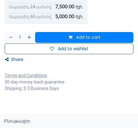
7,500.00
դր.
Ապառիկ 24 ամսով
5,000.00
դր.
Ապառիկ 60 ամսով
Add to cart
Add to wishlist
Share
Terms and Conditions
30-day money-back guarantee
Shipping: 2-3 Business Days
Բնութագիր