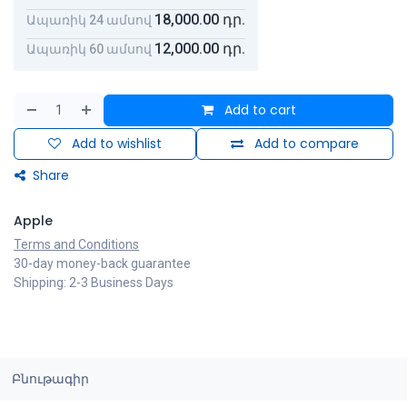
18,000.00
դր.
Ապառիկ 24 ամսով
12,000.00
դր.
Ապառիկ 60 ամսով
Add to cart
Add to wishlist
Add to compare
Share
Apple
Terms and Conditions
30-day money-back guarantee
Shipping: 2-3 Business Days
Բնութագիր