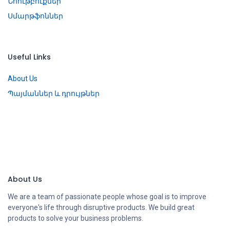
Նոութբուքներ
Սմարթֆոններ
Useful Links
About Us
Պայմաններ և դրույթներ
About Us
We are a team of passionate people whose goal is to improve
everyone's life through disruptive products. We build great
products to solve your business problems.