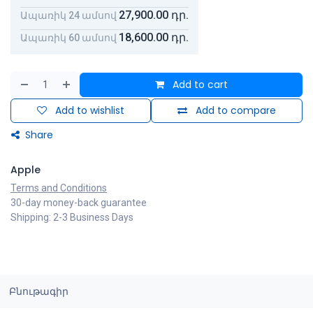
27,900.00
դր.
Ապառիկ 24 ամսով
18,600.00
դր.
Ապառիկ 60 ամսով
Add to cart
Add to wishlist
Add to compare
Share
Apple
Terms and Conditions
30-day money-back guarantee
Shipping: 2-3 Business Days
Բնութագիր