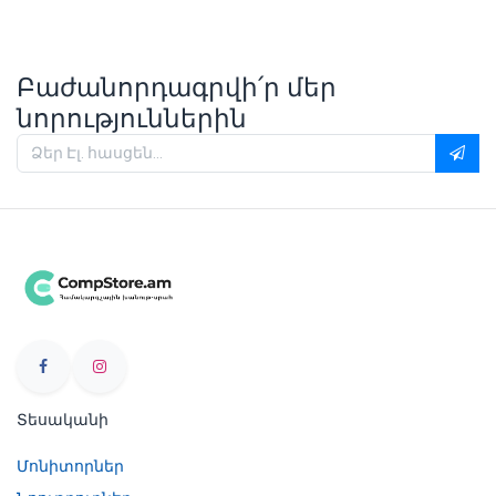
Բաժանորդագրվի՛ր մեր
նորություններին
Տեսականի
Մոնիտորներ