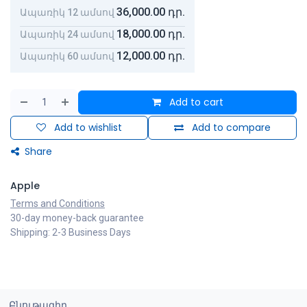
36,000.00
դր.
Ապառիկ 12 ամսով
18,000.00
դր.
Ապառիկ 24 ամսով
12,000.00
դր.
Ապառիկ 60 ամսով
Add to cart
Add to wishlist
Add to compare
Share
Apple
Terms and Conditions
30-day money-back guarantee
Shipping: 2-3 Business Days
Բնութագիր