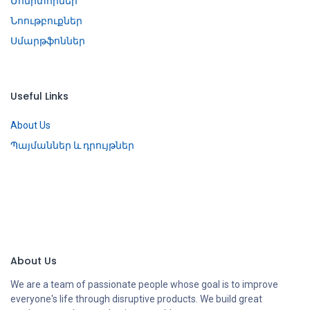
Մոնիտորներ
Նոութբուքներ
Սմարթֆոններ
Useful Links
About Us
Պայմաններ և դրույթներ
About Us
We are a team of passionate people whose goal is to improve
everyone's life through disruptive products. We build great