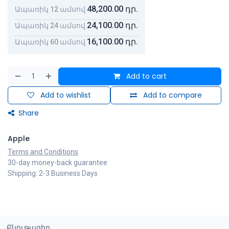
48,200.00
դր.
Ապառիկ 12 ամսով
24,100.00
դր.
Ապառիկ 24 ամսով
16,100.00
դր.
Ապառիկ 60 ամսով
Add to cart
Add to wishlist
Add to compare
Share
Apple
Terms and Conditions
30-day money-back guarantee
Shipping: 2-3 Business Days
Բնութագիր