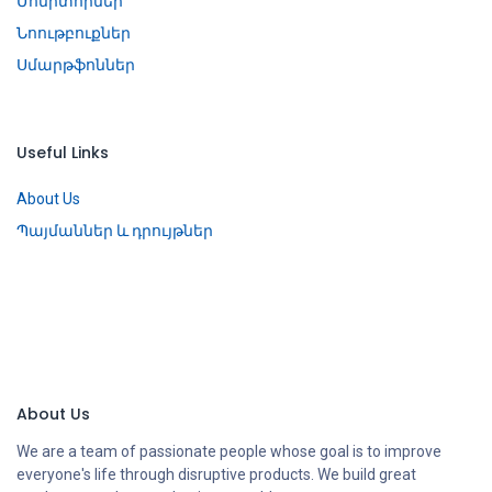
Մոնիտորներ
Նոութբուքներ
Սմարթֆոններ
Useful Links
About Us
Պայմաններ և դրույթներ
About Us
We are a team of passionate people whose goal is to improve
everyone's life through disruptive products. We build great